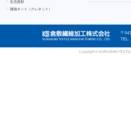
生活資材
補強ネット（クレネット）
〒54
TEL
Copyright © KURASHIKI TEXTILE