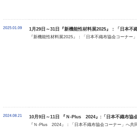
2025.01.09
1月29日～31日『新機能性材料展2025』：「日本
『新機能性材料展2025』：「日本不織布協会コーナー」
2024.08.21
10月9日～11日 『Ｎ-Plus 2024』:「日本不
『Ｎ-Plus 2024』：「日本不織布協会コーナー」へ共