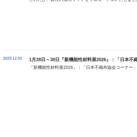
2025.12.03
1月28日～30日『新機能性材料展2026』：「日本
『新機能性材料展2026』：「日本不織布協会コーナー」