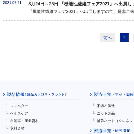
2021.07.21
8月24日～25日 『機能性繊維フェア2021』へ出展し
『機能性繊維フェア2021』へ出展しますので、是非ご
前へ
1
フィルター
不織布製造
ヘルスケア
ニット製品
自動車・産業資材
補強ネット（クレネッ
衣料資材