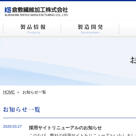
HOME
お知らせ一覧
2026.03.27
採用サイトリニューアルのお知らせ
このたび、弊社の採用サイトをリニューアルいたしました