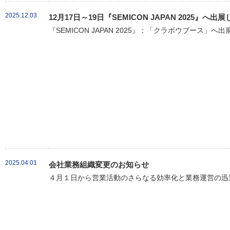
2025.12.03
12月17日～19日『SEMICON JAPAN 2025』へ出
『SEMICON JAPAN 2025』：「クラボウブース」へ
2025.04.01
会社業務組織変更のお知らせ
４月１日から営業活動のさらなる効率化と業務運営の迅速