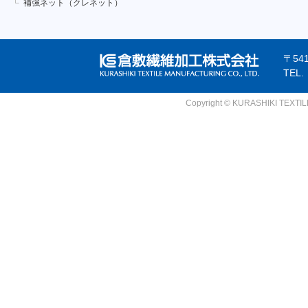
補強ネット（クレネット）
〒54
TEL
Copyright © KURASHIKI TEXTILE