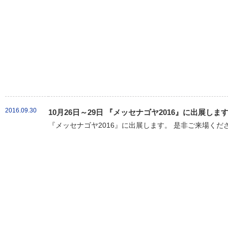
2016.09.30
10月26日～29日 『メッセナゴヤ2016』に出展しま
『メッセナゴヤ2016』に出展します。 是非ご来場くだ