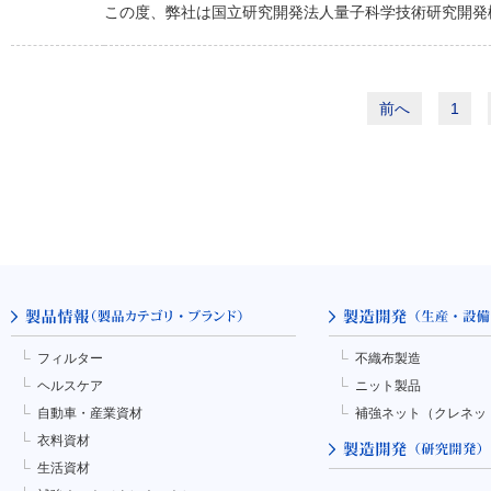
この度、弊社は国立研究開発法人量子科学技術研究開発機
前へ
1
フィルター
不織布製造
ヘルスケア
ニット製品
自動車・産業資材
補強ネット（クレネッ
衣料資材
生活資材