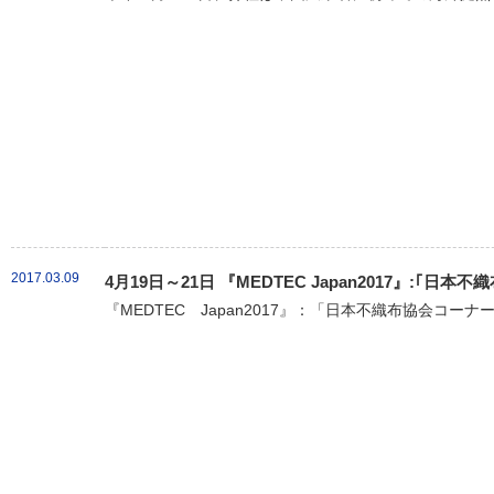
2017.03.09
4月19日～21日 『MEDTEC Japan2017』:｢
『MEDTEC Japan2017』：「日本不織布協会コーナ