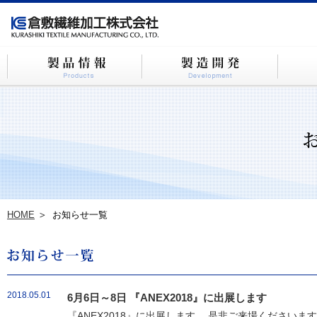
HOME
お知らせ一覧
2018.05.01
6月6日～8日 『ANEX2018』に出展します
『ANEX2018』に出展します。 是非ご来場ください