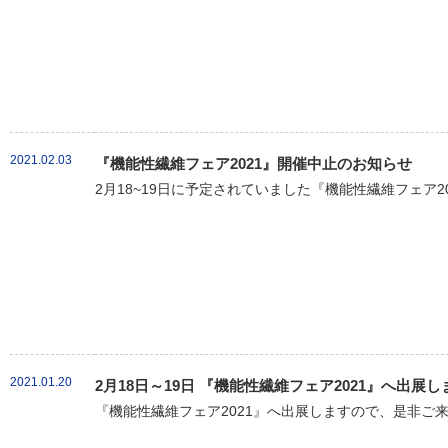
2021.02.03
『機能性繊維フェア2021』開催中止のお知らせ
2月18~19日に予定されていました『機能性繊維フェア20
2021.01.20
2月18日～19日 『機能性繊維フェア2021』へ出展し
『機能性繊維フェア2021』へ出展しますので、是非ご