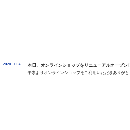
2020.11.04
本日、オンラインショップをリニューアルオープン
平素よりオンラインショップをご利用いただきありがとう