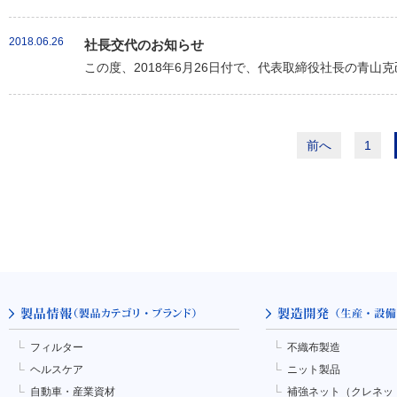
2018.06.26
社長交代のお知らせ
この度、2018年6月26日付で、代表取締役社長の青山
前へ
1
フィルター
不織布製造
ヘルスケア
ニット製品
自動車・産業資材
補強ネット（クレネッ