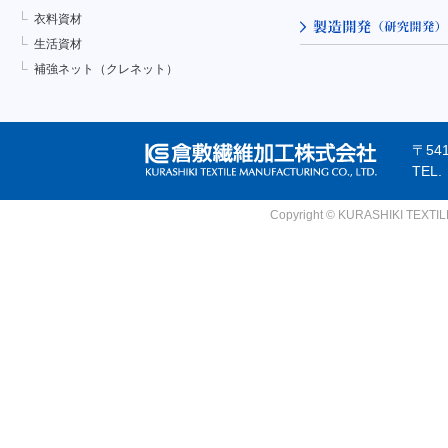
衣料資材
生活資材
補強ネット（クレネット）
〒54
TEL
Copyright © KURASHIKI TEXTILE