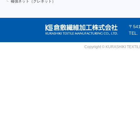
補強ネット（クレネット）
〒54
TEL
Copyright © KURASHIKI TEXTILE