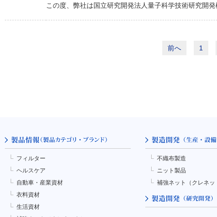
この度、弊社は国立研究開発法人量子科学技術研究開発機
前へ
1
フィルター
不織布製造
ヘルスケア
ニット製品
自動車・産業資材
補強ネット（クレネッ
衣料資材
生活資材