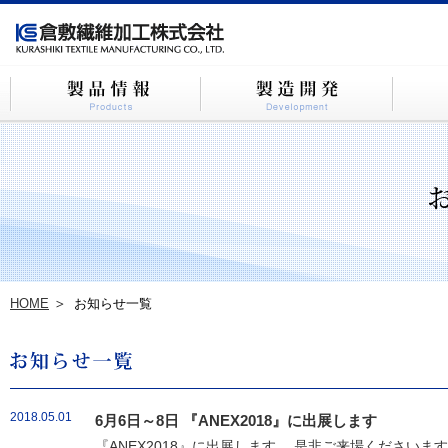
HOME
お知らせ一覧
2018.05.01
6月6日～8日 『ANEX2018』に出展します
『ANEX2018』に出展します。 是非ご来場ください