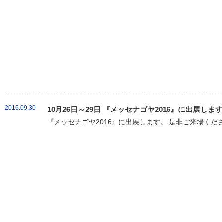
2016.09.30
10月26日～29日 『メッセナゴヤ2016』に出展しま
『メッセナゴヤ2016』に出展します。 是非ご来場くだ