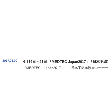
2017.03.09
4月19日～21日 『MEDTEC Japan2017』:｢
『MEDTEC Japan2017』：「日本不織布協会コーナ