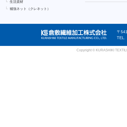
生活資材
補強ネット（クレネット）
〒54
TEL
Copyright © KURASHIKI TEXTILE