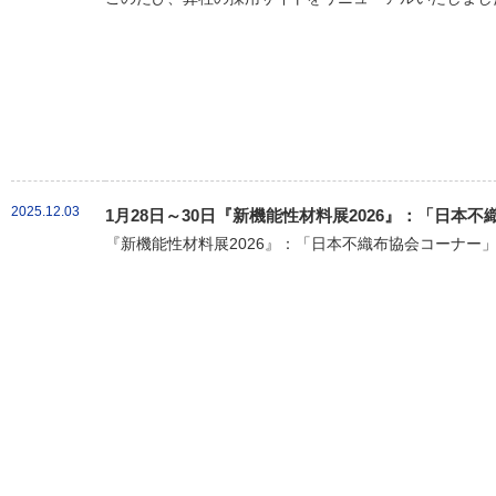
2025.12.03
1月28日～30日『新機能性材料展2026』：「日本
『新機能性材料展2026』：「日本不織布協会コーナー」