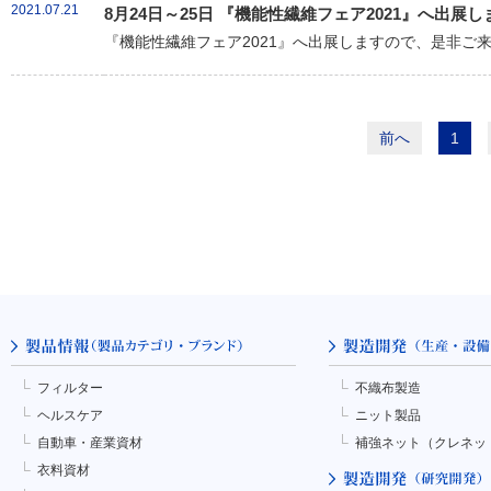
2021.07.21
8月24日～25日 『機能性繊維フェア2021』へ出展し
『機能性繊維フェア2021』へ出展しますので、是非ご
前へ
1
フィルター
不織布製造
ヘルスケア
ニット製品
自動車・産業資材
補強ネット（クレネッ
衣料資材