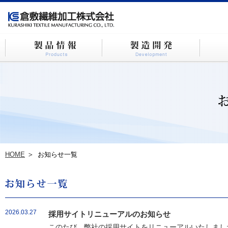
HOME
お知らせ一覧
2026.03.27
採用サイトリニューアルのお知らせ
このたび、弊社の採用サイトをリニューアルいたしました