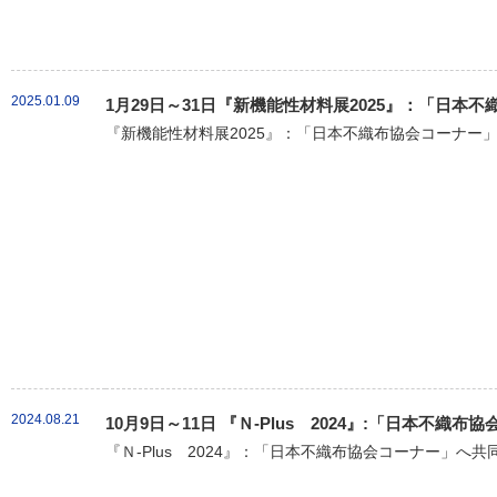
2025.01.09
1月29日～31日『新機能性材料展2025』：「日本
『新機能性材料展2025』：「日本不織布協会コーナー」
2024.08.21
10月9日～11日 『Ｎ-Plus 2024』:「日本不
『Ｎ-Plus 2024』：「日本不織布協会コーナー」へ共