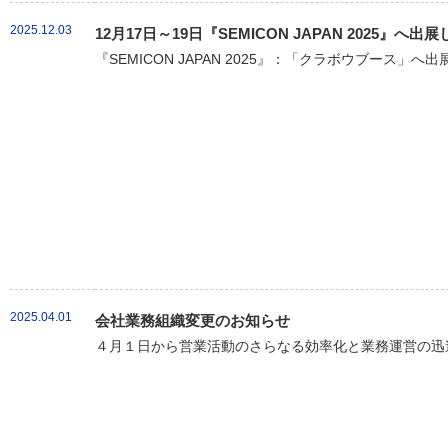
2025.12.03
12月17日～19日『SEMICON JAPAN 2025』へ出
『SEMICON JAPAN 2025』：「クラボウブース」へ
2025.04.01
会社業務組織変更のお知らせ
４月１日から営業活動のさらなる効率化と業務運営の迅速