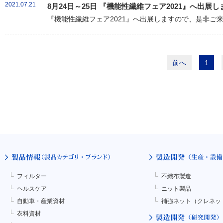
2021.07.21
8月24日～25日 『機能性繊維フェア2021』へ出展し
『機能性繊維フェア2021』へ出展しますので、是非ご
前へ
1
フィルター
不織布製造
ヘルスケア
ニット製品
自動車・産業資材
補強ネット（クレネッ
衣料資材