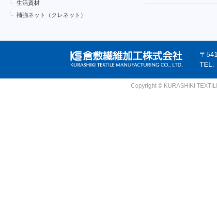
生活資材
補強ネット（クレネット）
〒54
TEL
Copyright © KURASHIKI TEXTILE