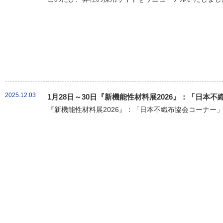
2025.12.03
1月28日～30日『新機能性材料展2026』：「日本
『新機能性材料展2026』：「日本不織布協会コーナー」