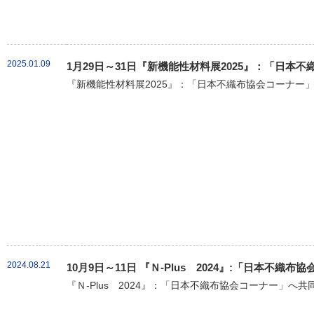
2025.01.09
1月29日～31日『新機能性材料展2025』：「日本
『新機能性材料展2025』：「日本不織布協会コーナー」
2024.08.21
10月9日～11日 『Ｎ-Plus 2024』:「日本不
『Ｎ-Plus 2024』：「日本不織布協会コーナー」へ共