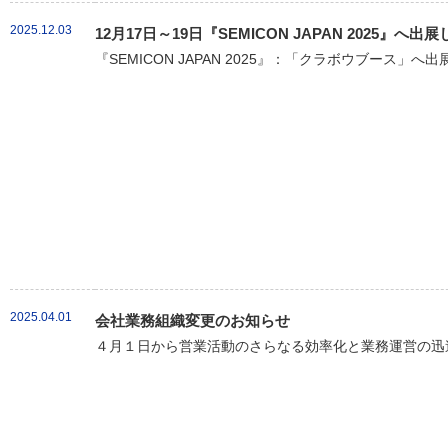
2025.12.03
12月17日～19日『SEMICON JAPAN 2025』へ出
『SEMICON JAPAN 2025』：「クラボウブース」へ
2025.04.01
会社業務組織変更のお知らせ
４月１日から営業活動のさらなる効率化と業務運営の迅速