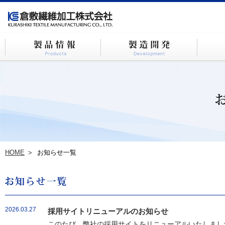
HOME
お知らせ一覧
2026.03.27
採用サイトリニューアルのお知らせ
このたび、弊社の採用サイトをリニューアルいたしました