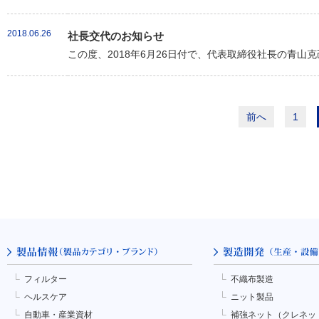
2018.06.26
社長交代のお知らせ
この度、2018年6月26日付で、代表取締役社長の青山
前へ
1
フィルター
不織布製造
ヘルスケア
ニット製品
自動車・産業資材
補強ネット（クレネッ