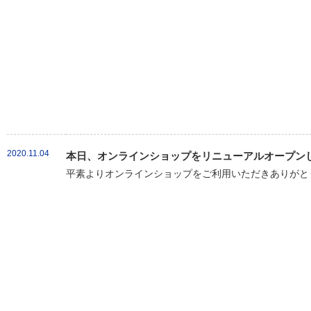
2020.11.04
本日、オンラインショップをリニューアルオープン
平素よりオンラインショップをご利用いただきありがとう