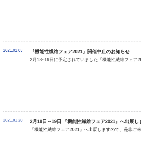
2021.02.03
『機能性繊維フェア2021』開催中止のお知らせ
2月18~19日に予定されていました『機能性繊維フェア20
2021.01.20
2月18日～19日 『機能性繊維フェア2021』へ出展し
『機能性繊維フェア2021』へ出展しますので、是非ご