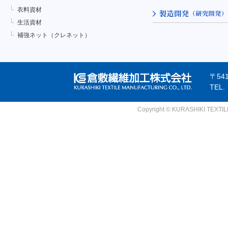
衣料資材
生活資材
補強ネット（クレネット）
〒54
TEL
Copyright © KURASHIKI TEXTILE