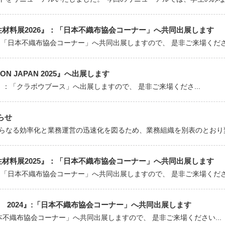
能性材料展2026』：「日本不織布協会コーナー」へ共同出展します
：「日本不織布協会コーナー」へ共同出展しますので、 是非ご来場ください
CON JAPAN 2025』へ出展します
2025』：「クラボウブース」へ出展しますので、 是非ご来場くださ...
らせ
らなる効率化と業務運営の迅速化を図るため、業務組織を別表のとおり変更
能性材料展2025』：「日本不織布協会コーナー」へ共同出展します
：「日本不織布協会コーナー」へ共同出展しますので、 是非ご来場ください
Plus 2024』:「日本不織布協会コーナー」へ共同出展します
「日本不織布協会コーナー」へ共同出展しますので、 是非ご来場ください...