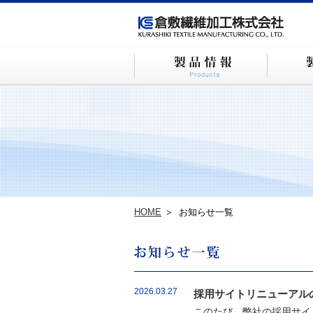
HOME
お知らせ一覧
2026.03.27
採用サイトリニューアル
このたび、弊社の採用サイ