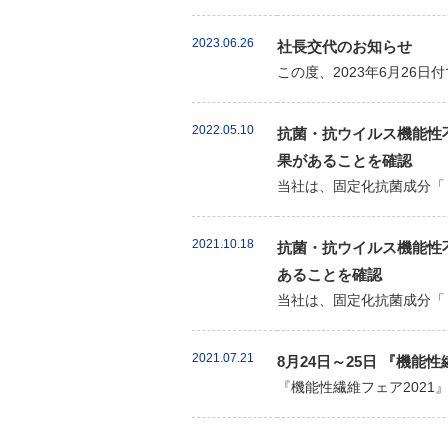
2023.06.26
社長交代のお知らせ
この度、2023年6月26
2022.05.10
抗菌・抗ウイルス機能性不
果があることを確認
当社は、固定化抗菌成分「
2021.10.18
抗菌・抗ウイルス機能性不
あることを確認
当社は、固定化抗菌成分「
2021.07.21
8月24日～25日 『機能
『機能性繊維フェア202