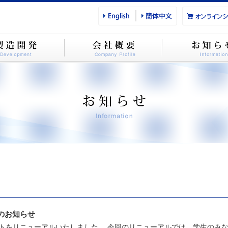
のお知らせ
トをリニューアルいたしました。 今回のリニューアルでは、学生のみなさ