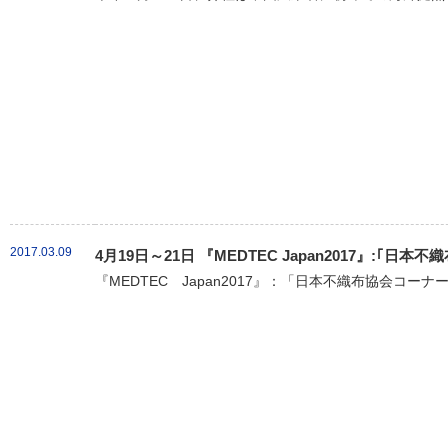
2017.03.09
4月19日～21日 『MEDTEC Japan2017』:｢
『MEDTEC Japan2017』：「日本不織布協会コーナ