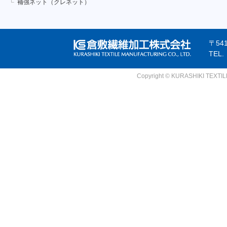
補強ネット（クレネット）
〒54
TEL
Copyright © KURASHIKI TEXTILE