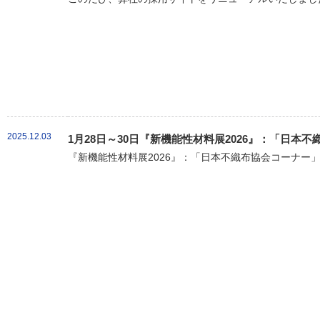
2025.12.03
1月28日～30日『新機能性材料展2026』：「日本
『新機能性材料展2026』：「日本不織布協会コーナー」