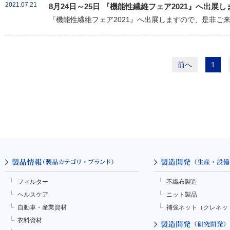
2021.07.21
8月24日～25日 『機能性繊維フェア2021』へ出展し
『機能性繊維フェア2021』へ出展しますので、是非ご
前へ
1
フィルター
不織布製造
ヘルスケア
ニット製品
自動車・産業資材
補強ネット（クレネッ
衣料資材