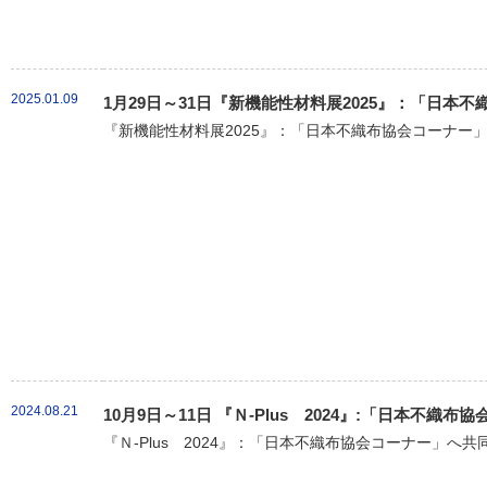
2025.01.09
1月29日～31日『新機能性材料展2025』：「日本
『新機能性材料展2025』：「日本不織布協会コーナー」
2024.08.21
10月9日～11日 『Ｎ-Plus 2024』:「日本不
『Ｎ-Plus 2024』：「日本不織布協会コーナー」へ共