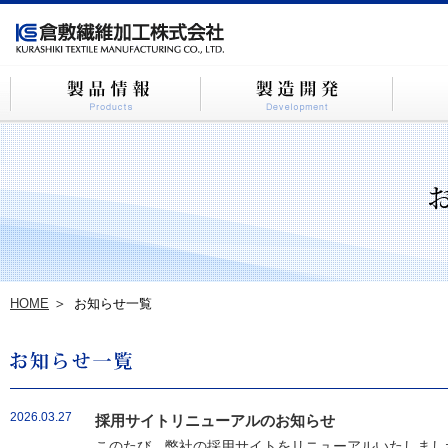
HOME
お知らせ一覧
2026.03.27
採用サイトリニューアルのお知らせ
このたび、弊社の採用サイトをリニューアルいたしました