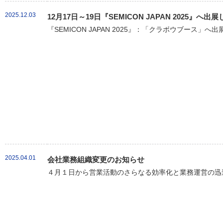
2025.12.03
12月17日～19日『SEMICON JAPAN 2025』へ出
『SEMICON JAPAN 2025』：「クラボウブース」へ
2025.04.01
会社業務組織変更のお知らせ
４月１日から営業活動のさらなる効率化と業務運営の迅速