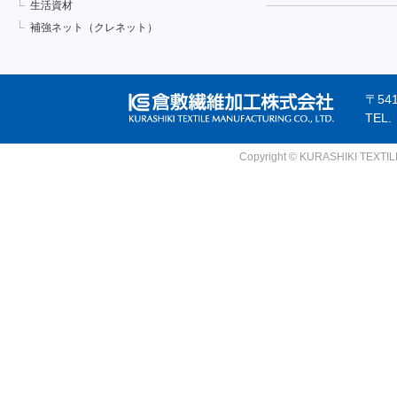
生活資材
補強ネット（クレネット）
〒54
TEL
Copyright © KURASHIKI TEXTILE