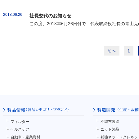
2018.06.26
社長交代のお知らせ
この度、2018年6月26日付で、代表取締役社長の青山
前へ
1
フィルター
不織布製造
ヘルスケア
ニット製品
自動車・産業資材
補強ネット（クレネッ