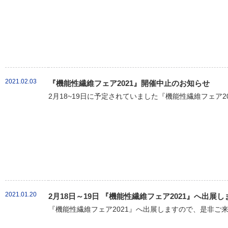
2021.02.03
『機能性繊維フェア2021』開催中止のお知らせ
2月18~19日に予定されていました『機能性繊維フェア20
2021.01.20
2月18日～19日 『機能性繊維フェア2021』へ出展し
『機能性繊維フェア2021』へ出展しますので、是非ご