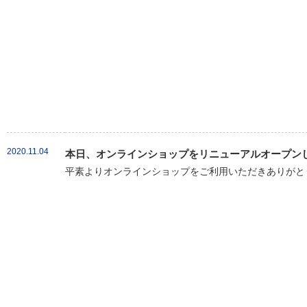
2020.11.04
本日、オンラインショップをリニューアルオープン
平素よりオンラインショップをご利用いただきありがとう