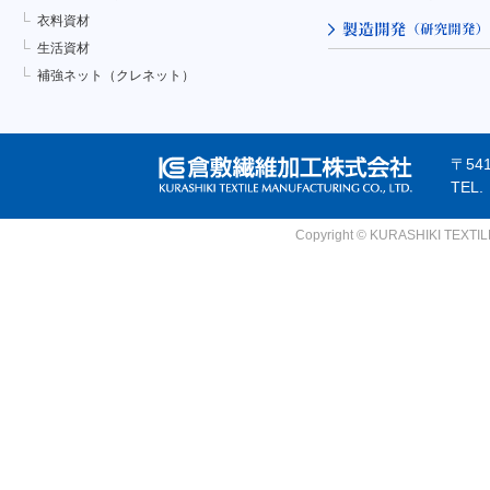
衣料資材
生活資材
補強ネット（クレネット）
〒54
TEL
Copyright © KURASHIKI TEXTILE