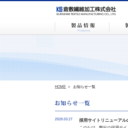
HOME
お知らせ一覧
2026.03.27
採用サイトリニューアル
このたび、弊社の採用サイ