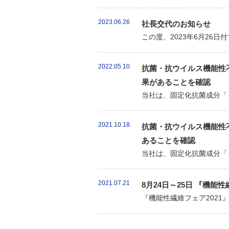
2023.06.26
社長交代のお知らせ
この度、2023年6月26
2022.05.10
抗菌・抗ウイルス機能性不
果があることを確認
当社は、固定化抗菌成分「
2021.10.18
抗菌・抗ウイルス機能性不
あることを確認
当社は、固定化抗菌成分「
2021.07.21
8月24日～25日 『機能
『機能性繊維フェア202