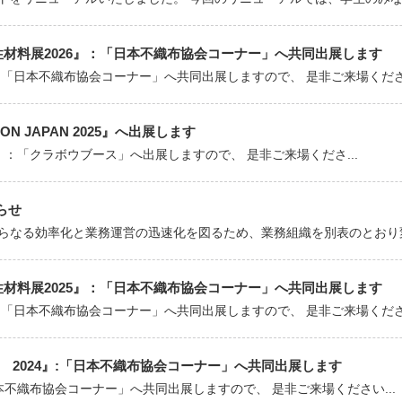
能性材料展2026』：「日本不織布協会コーナー」へ共同出展します
：「日本不織布協会コーナー」へ共同出展しますので、 是非ご来場ください
CON JAPAN 2025』へ出展します
2025』：「クラボウブース」へ出展しますので、 是非ご来場くださ...
らせ
らなる効率化と業務運営の迅速化を図るため、業務組織を別表のとおり変更
能性材料展2025』：「日本不織布協会コーナー」へ共同出展します
：「日本不織布協会コーナー」へ共同出展しますので、 是非ご来場ください
Plus 2024』:「日本不織布協会コーナー」へ共同出展します
「日本不織布協会コーナー」へ共同出展しますので、 是非ご来場ください...