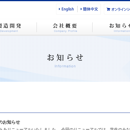
のお知らせ
トをリニューアルいたしました。 今回のリニューアルでは、学生のみなさ