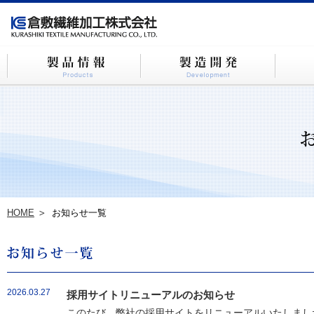
HOME
お知らせ一覧
2026.03.27
採用サイトリニューアルのお知らせ
このたび、弊社の採用サイトをリニューアルいたしました