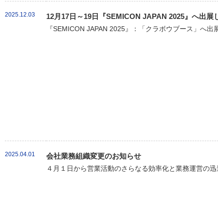
2025.12.03
12月17日～19日『SEMICON JAPAN 2025』へ出
『SEMICON JAPAN 2025』：「クラボウブース」へ
2025.04.01
会社業務組織変更のお知らせ
４月１日から営業活動のさらなる効率化と業務運営の迅速