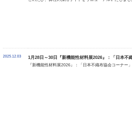
2025.12.03
1月28日～30日『新機能性材料展2026』：「日本
『新機能性材料展2026』：「日本不織布協会コーナー」