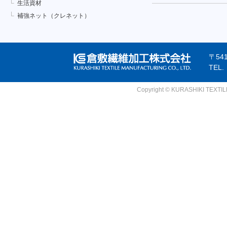
生活資材
補強ネット（クレネット）
〒54
TEL
Copyright © KURASHIKI TEXTILE