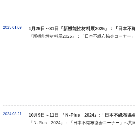
2025.01.09
1月29日～31日『新機能性材料展2025』：「日本
『新機能性材料展2025』：「日本不織布協会コーナー」
2024.08.21
10月9日～11日 『Ｎ-Plus 2024』:「日本不
『Ｎ-Plus 2024』：「日本不織布協会コーナー」へ共