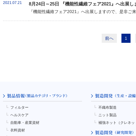
2021.07.21
8月24日～25日 『機能性繊維フェア2021』へ出展し
『機能性繊維フェア2021』へ出展しますので、是非ご
前へ
1
フィルター
不織布製造
ヘルスケア
ニット製品
自動車・産業資材
補強ネット（クレネッ
衣料資材