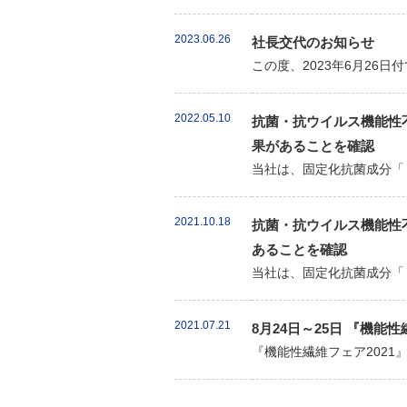
2023.06.26
社長交代のお知らせ
この度、2023年6月26
2022.05.10
抗菌・抗ウイルス機能性不
果があることを確認
当社は、固定化抗菌成分「
2021.10.18
抗菌・抗ウイルス機能性不
あることを確認
当社は、固定化抗菌成分「
2021.07.21
8月24日～25日 『機能
『機能性繊維フェア202