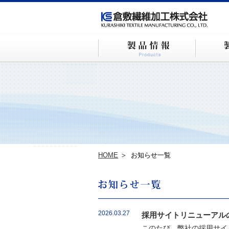
HOME
お知らせ一覧
2026.03.27
採用サイトリニューアル
このたび、弊社の採用サイ