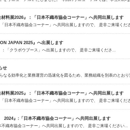
能性材料展2026』：「日本不織布協会コーナー」へ共同出展します
：「日本不織布協会コーナー」へ共同出展しますので、 是非ご来場ください
CON JAPAN 2025』へ出展します
2025』：「クラボウブース」へ出展しますので、 是非ご来場くださ...
らせ
らなる効率化と業務運営の迅速化を図るため、業務組織を別表のとおり変更
能性材料展2025』：「日本不織布協会コーナー」へ共同出展します
：「日本不織布協会コーナー」へ共同出展しますので、 是非ご来場ください
Plus 2024』:「日本不織布協会コーナー」へ共同出展します
「日本不織布協会コーナー」へ共同出展しますので、 是非ご来場ください...