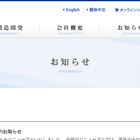
のお知らせ
トをリニューアルいたしました。 今回のリニューアルでは、学生のみなさ