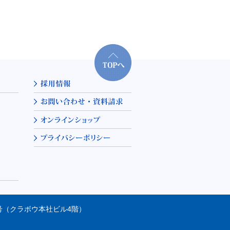
31号（クラボウ本社ビル4階）