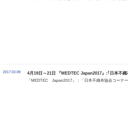
2017.03.09
4月19日～21日 『MEDTEC Japan2017』:｢
『MEDTEC Japan2017』：「日本不織布協会コーナ