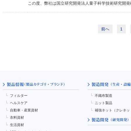
この度、弊社は国立研究開発法人量子科学技術研究開発機
前へ
1
フィルター
不織布製造
ヘルスケア
ニット製品
自動車・産業資材
補強ネット（クレネッ
衣料資材
生活資材