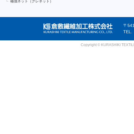
補強ネット（クレネット）
〒54
TEL
Copyright © KURASHIKI TEXTILE