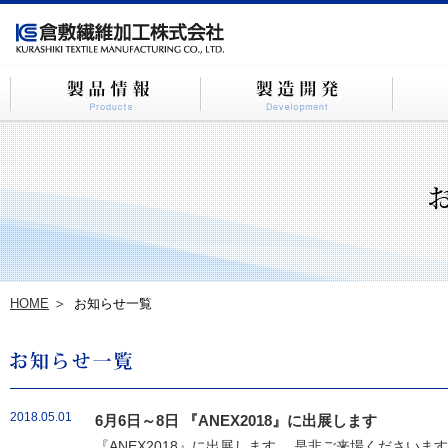
HOME
お知らせ一覧
2018.05.01
6月6日～8日 『ANEX2018』に出展します
『ANEX2018』に出展します。 是非ご来場ください