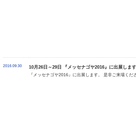
2016.09.30
10月26日～29日 『メッセナゴヤ2016』に出展しま
『メッセナゴヤ2016』に出展します。 是非ご来場くだ