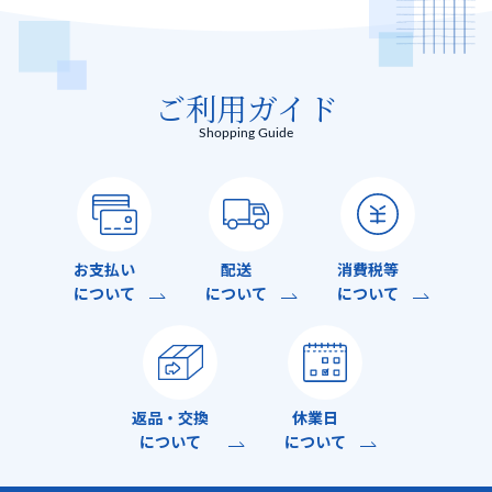
ご利用ガイド
Shopping Guide
お支払い
配送
消費税等
について
について
について
返品・交換
休業日
について
について