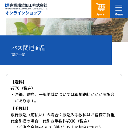
カート
バス関連商品
商品一覧
【送料】
¥770（税込）
・沖縄、離島、一部地域については追加送料がかかる場合
があります。
【手数料】
銀行振込（前払い）の場合：
振込み手数料はお客様ご負担
代金引換の場合：
代引き手数料¥330（税込）
〈ご注文金額¥3,300（税込）以上の場合は無料〉