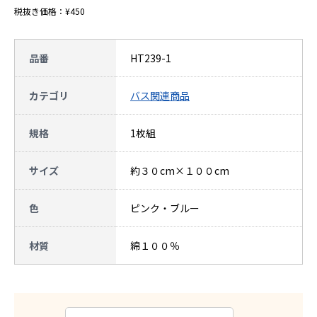
税抜き価格：¥450
品番
HT239-1
カテゴリ
バス関連商品
規格
1枚組
サイズ
約３０cm×１００cm
色
ピンク・ブルー
材質
綿１００％