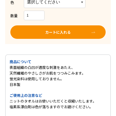
色
数量
カートに入れる
商品について
表面組織の凸凹が適度な刺激をあたえ、
天然繊維のやさしさがお肌をつつみこみます。
蛍光染料は使用しておりません。
日本製
ご使用上の注意など
ニットのタオルはお使いいただくと収縮いたします。
塩素系漂白剤は色が落ちますのでお避けください。