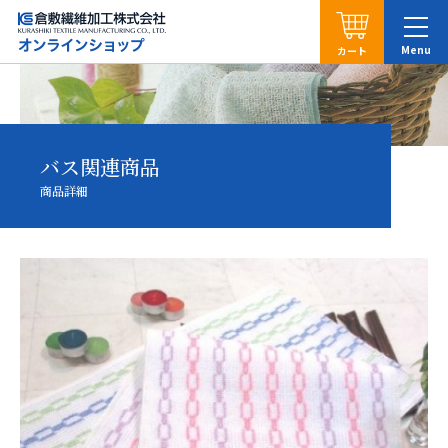
カート
バス関連商品
商品詳細