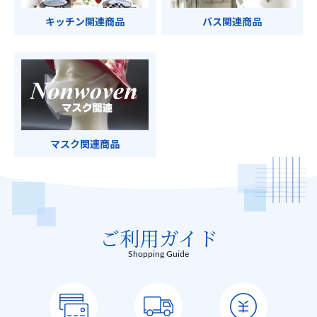
キッチン関連商品
バス関連商品
マスク関連商品
ご利用ガイド
Shopping Guide