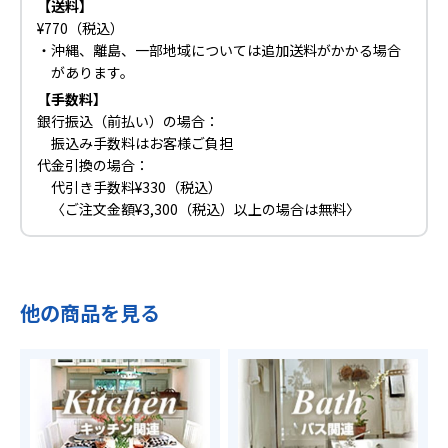
【送料】
¥770（税込）
・沖縄、離島、一部地域については追加送料がかかる場合
があります。
【手数料】
銀行振込（前払い）の場合：
振込み手数料はお客様ご負担
代金引換の場合：
代引き手数料¥330（税込）
〈ご注文金額¥3,300（税込）以上の場合は無料〉
他の商品を見る