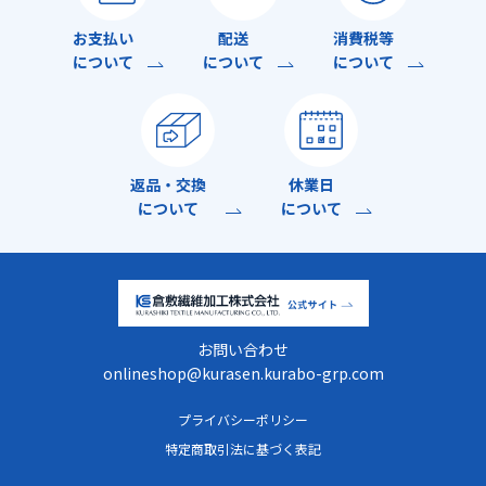
お支払い
配送
消費税等
について
について
について
返品・交換
休業日
について
について
お問い合わせ
onlineshop@kurasen.kurabo-grp.com
プライバシーポリシー
特定商取引法に基づく表記