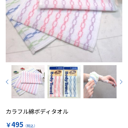
カラフル綿ボディタオル
495
￥
（税込）