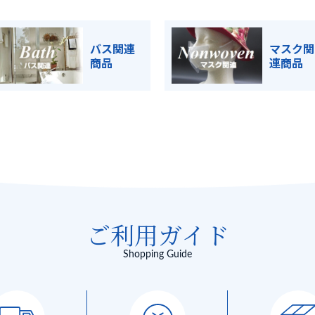
バス関連
マスク関
商品
連商品
ご利用ガイド
Shopping Guide