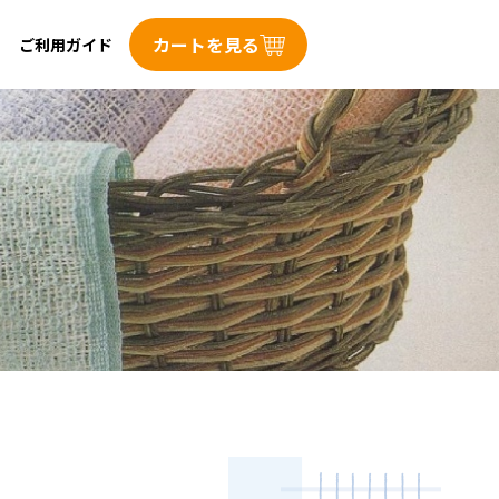
カートを見る
ご利用ガイド