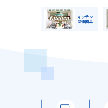
キッチン
関連商品