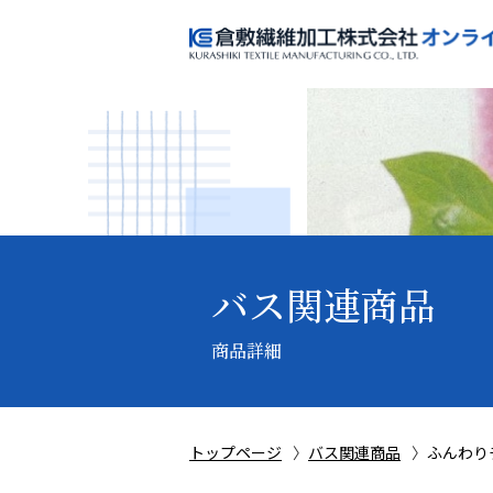
バス関連商品
商品詳細
トップページ
バス関連商品
ふんわり