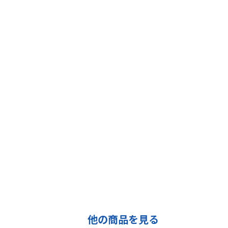
他の商品を見る