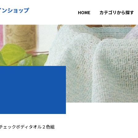
HOME
カテゴリから探す
チェックボディタオル２色組