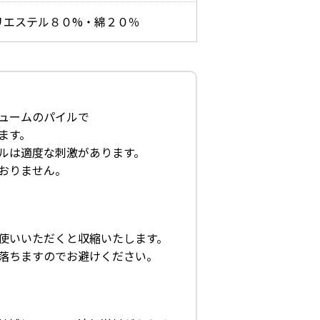
リエステル８０%・綿２０％
ュームのパイルで
ます。
ルは適度な刺激があります。
おりません。
使いいただくと収縮いたします。
落ちますのでお避けください。