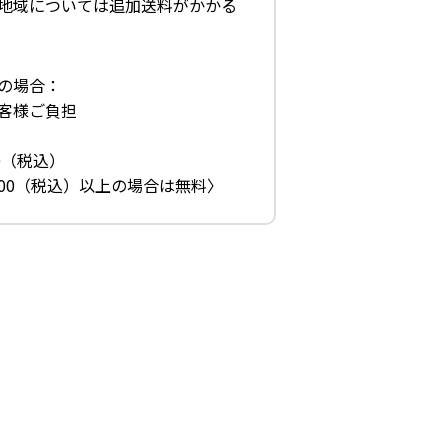
地域については追加送料がかかる
の場合：
客様ご負担
0（税込）
300（税込）以上の場合は無料〉