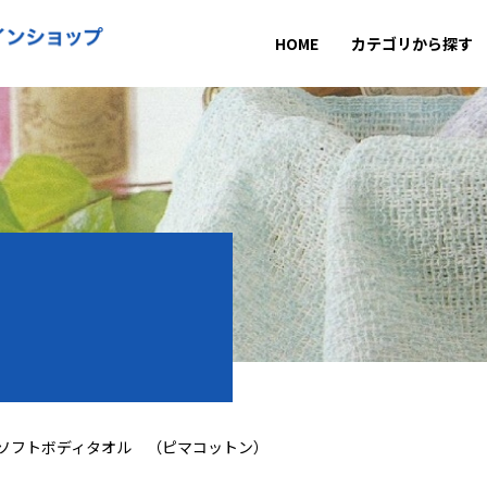
HOME
カテゴリから探す
ソフトボディタオル （ピマコットン）