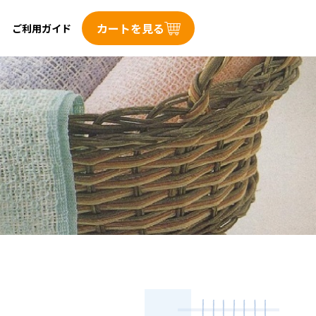
カートを見る
ご利用ガイド