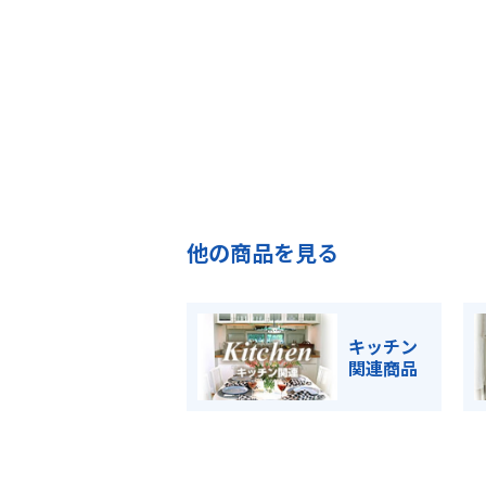
他の商品を見る
キッチン
関連商品