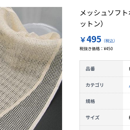
メッシュソフト
ットン）
495
￥
（税込）
税抜き価格：¥450
品番
カテゴリ
規格
サイズ