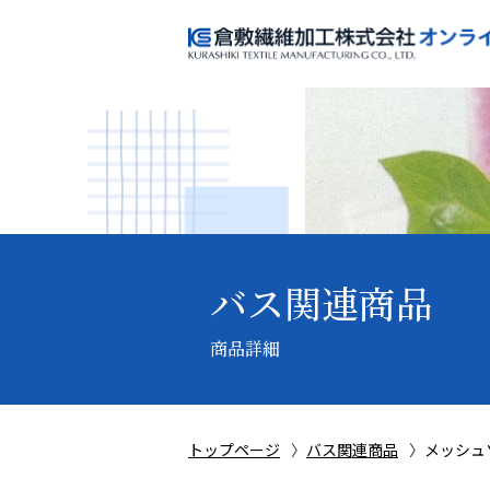
バス関連商品
商品詳細
トップページ
バス関連商品
メッシュ