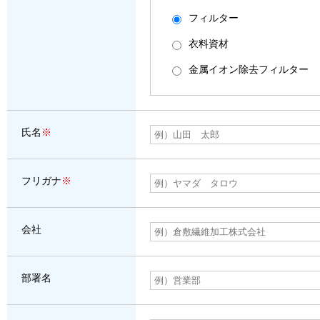
フィルター
衣料資材
金属イオン除去フィルター
氏名
※
フリガナ
※
会社
部署名