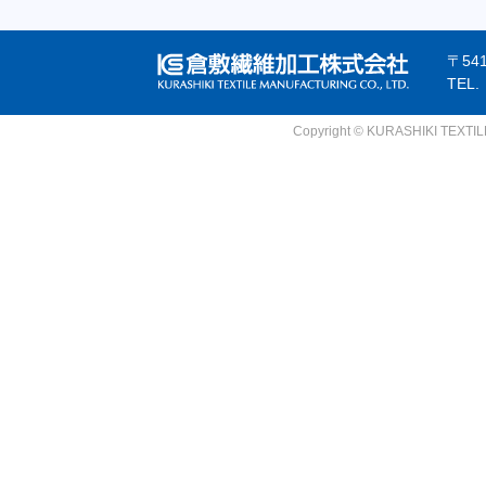
〒54
TEL
Copyright © KURASHIKI TEXTILE