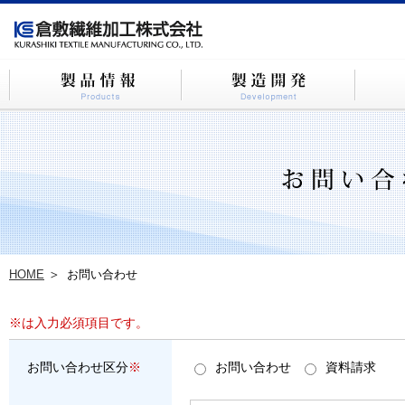
HOME
お問い合わせ
※は入力必須項目です。
お問い合わせ区分
※
お問い合わせ
資料請求