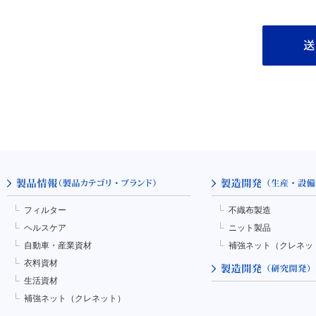
フィルター
不織布製造
ヘルスケア
ニット製品
自動車・産業資材
補強ネット（クレネッ
衣料資材
生活資材
補強ネット（クレネット）