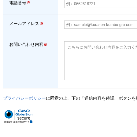
電話番号
※
メールアドレス
※
お問い合わせ内容
※
プライバシーポリシー
に同意の上、下の「送信内容を確認」ボタンを