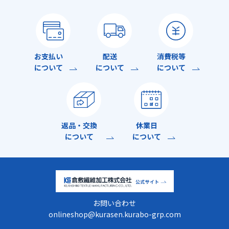
お支払い
配送
消費税等
について
について
について
返品・交換
休業日
について
について
お問い合わせ
onlineshop@kurasen.kurabo-grp.com