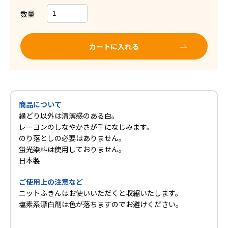
数量
カートに入れる
商品について
縁どり以外は清潔感のある白。
レーヨンのしなやかさが手になじみます。
のり落としの必要はありません。
蛍光染料は使用しておりません。
日本製
ご使用上の注意など
ニットふきんはお使いいただくと収縮いたします。
塩素系漂白剤は色が落ちますのでお避けください。