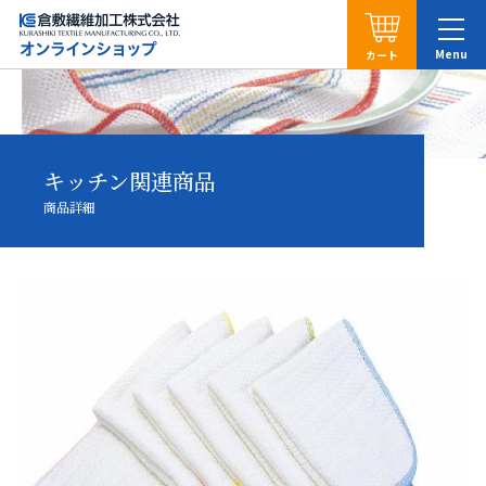
カート
キッチン関連商品
商品詳細