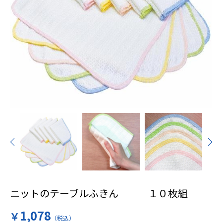
ニットのテーブルふきん １０枚組
1,078
￥
（税込）