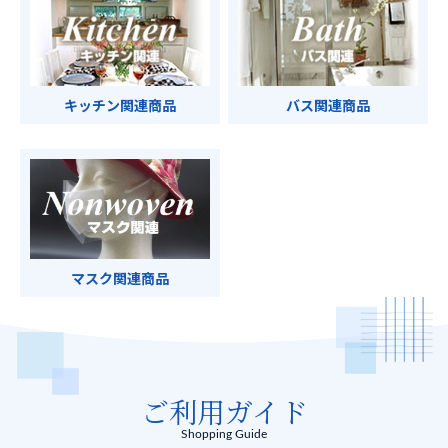
キッチン関連商品
バス関連商品
マスク関連商品
ご利用ガイド
Shopping Guide