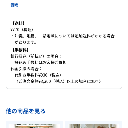
備考
【送料】
¥770（税込）
・沖縄、離島、一部地域については追加送料がかかる場合
があります。
【手数料】
銀行振込（前払い）の場合：
振込み手数料はお客様ご負担
代金引換の場合：
代引き手数料¥330（税込）
〈ご注文金額¥3,300（税込）以上の場合は無料〉
他の商品を見る