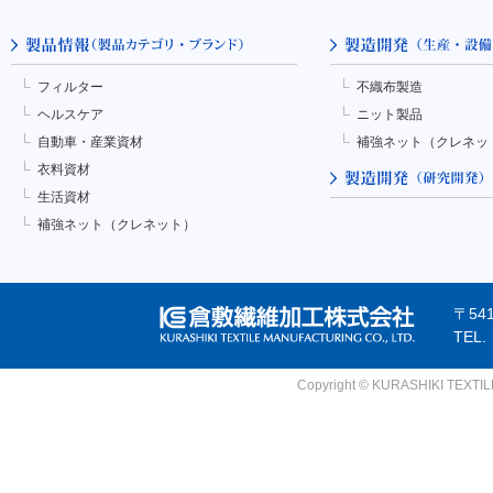
フィルター
不織布製造
ヘルスケア
ニット製品
自動車・産業資材
補強ネット（クレネッ
衣料資材
生活資材
補強ネット（クレネット）
〒54
TEL
Copyright © KURASHIKI TEXTILE