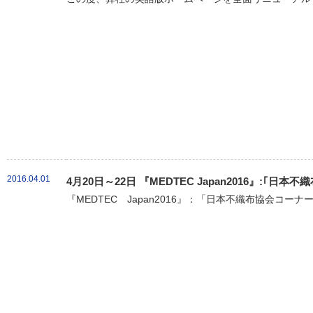
2016.04.01
4月20日～22日 『MEDTEC Japan2016』:｢
『MEDTEC Japan2016』：「日本不織布協会コーナ