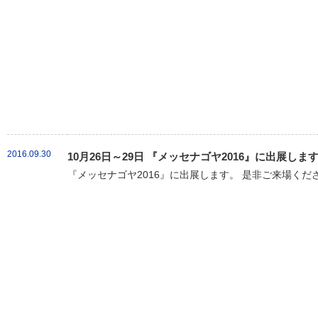
2016.09.30
10月26日～29日 『メッセナゴヤ2016』に出展しま
『メッセナゴヤ2016』に出展します。 是非ご来場くだ