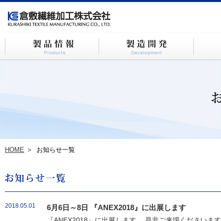
HOME
お知らせ一覧
2018.05.01
6月6日～8日 『ANEX2018』に出展します
『ANEX2018』に出展します。 是非ご来場ください