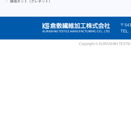
補強ネット（クレネット）
〒54
TEL
Copyright © KURASHIKI TEXTILE