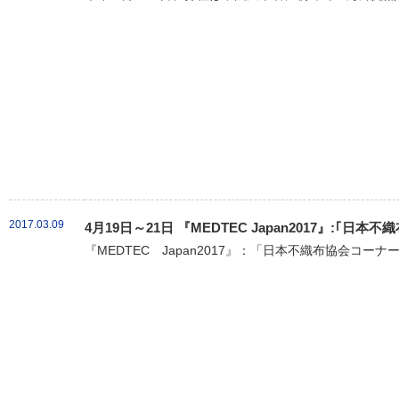
2017.03.09
4月19日～21日 『MEDTEC Japan2017』:｢
『MEDTEC Japan2017』：「日本不織布協会コーナ