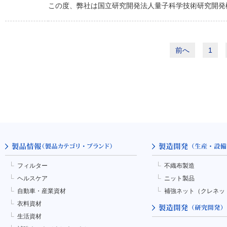
この度、弊社は国立研究開発法人量子科学技術研究開発機
前へ
1
フィルター
不織布製造
ヘルスケア
ニット製品
自動車・産業資材
補強ネット（クレネッ
衣料資材
生活資材