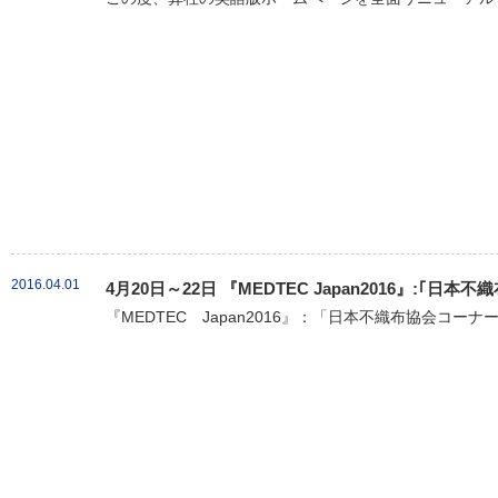
2016.04.01
4月20日～22日 『MEDTEC Japan2016』:｢
『MEDTEC Japan2016』：「日本不織布協会コーナ