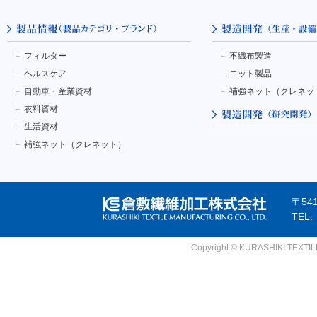
フィルター
不織布製造
ヘルスケア
ニット製品
自動車・産業資材
補強ネット（クレネッ
衣料資材
生活資材
補強ネット（クレネット）
〒54
TEL
Copyright © KURASHIKI TEXTILE