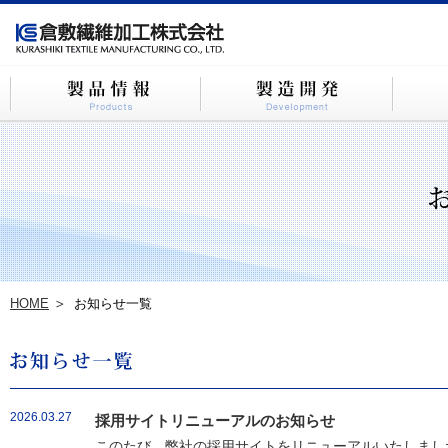
HOME
お知らせ一覧
2026.03.27
採用サイトリニューアルのお知らせ
このたび、弊社の採用サイトをリニューアルいたしました