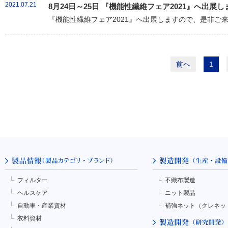
2021.07.21
8月24日～25日 『機能性繊維フェア2021』へ出展し
『機能性繊維フェア2021』へ出展しますので、是非ご
前へ
1
フィルター
不織布製造
ヘルスケア
ニット製品
自動車・産業資材
補強ネット（クレネッ
衣料資材