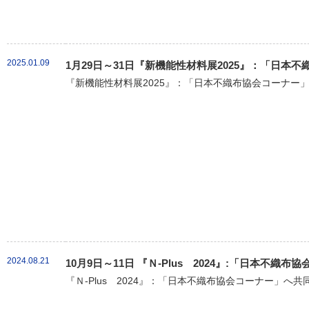
2025.01.09
1月29日～31日『新機能性材料展2025』：「日本
『新機能性材料展2025』：「日本不織布協会コーナー」
2024.08.21
10月9日～11日 『Ｎ-Plus 2024』:「日本不
『Ｎ-Plus 2024』：「日本不織布協会コーナー」へ共