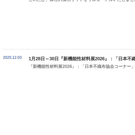
2025.12.03
1月28日～30日『新機能性材料展2026』：「日本
『新機能性材料展2026』：「日本不織布協会コーナー」