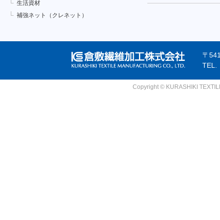
生活資材
補強ネット（クレネット）
〒54
TEL
Copyright © KURASHIKI TEXTILE