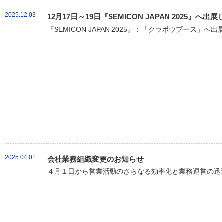
2025.12.03
12月17日～19日『SEMICON JAPAN 2025』へ出
『SEMICON JAPAN 2025』：「クラボウブース」へ
2025.04.01
会社業務組織変更のお知らせ
４月１日から営業活動のさらなる効率化と業務運営の迅速