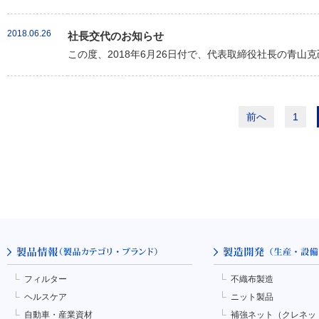
2018.06.26
社長交代のお知らせ
この度、2018年6月26日付で、代表取締役社長の青山
前へ
1
フィルター
不織布製造
ヘルスケア
ニット製品
自動車・産業資材
補強ネット（クレネッ