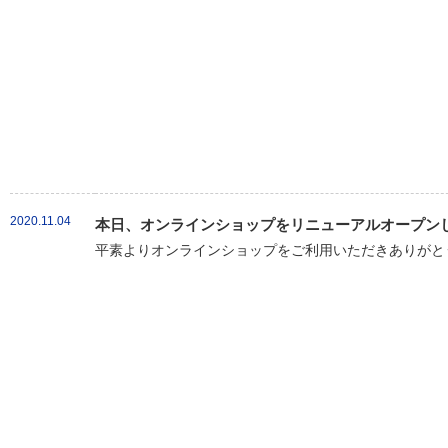
2020.11.04
本日、オンラインショップをリニューアルオープン
平素よりオンラインショップをご利用いただきありがとう