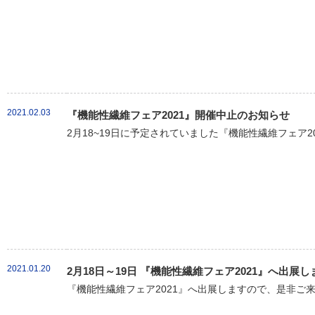
2021.02.03
『機能性繊維フェア2021』開催中止のお知らせ
2月18~19日に予定されていました『機能性繊維フェア20
2021.01.20
2月18日～19日 『機能性繊維フェア2021』へ出展し
『機能性繊維フェア2021』へ出展しますので、是非ご