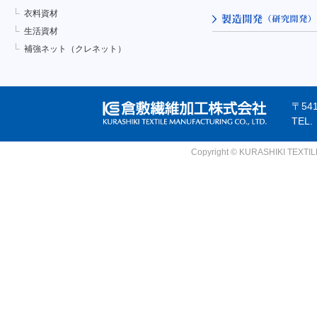
衣料資材
生活資材
補強ネット（クレネット）
〒54
TEL
Copyright © KURASHIKI TEXTILE