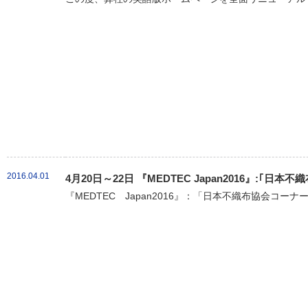
2016.04.01
4月20日～22日 『MEDTEC Japan2016』:｢
『MEDTEC Japan2016』：「日本不織布協会コーナ