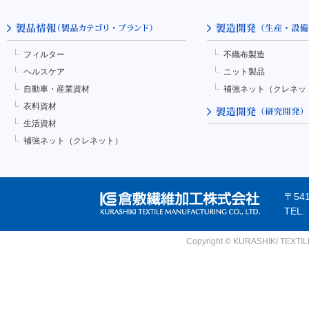
フィルター
不織布製造
ヘルスケア
ニット製品
自動車・産業資材
補強ネット（クレネッ
衣料資材
生活資材
補強ネット（クレネット）
〒54
TEL
Copyright © KURASHIKI TEXTILE