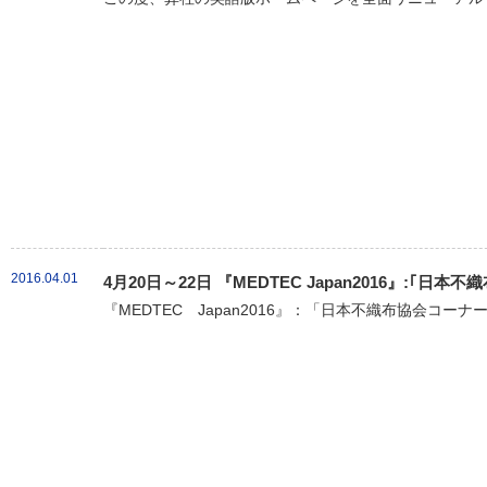
2016.04.01
4月20日～22日 『MEDTEC Japan2016』:｢
『MEDTEC Japan2016』：「日本不織布協会コーナ