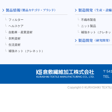
フィルター
不織布製造
ヘルスケア
ニット製品
自動車・産業資材
補強ネット（クレネッ
衣料資材
生活資材
補強ネット（クレネット）
〒54
TEL
Copyright © KURASHIKI TEXTILE