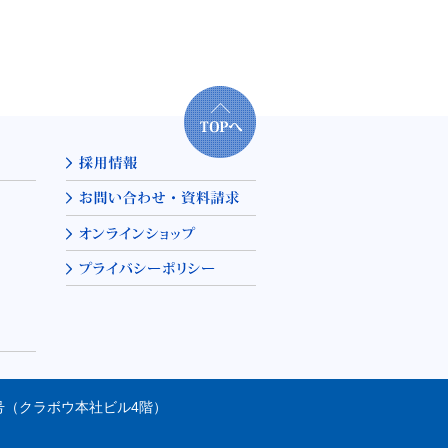
31号（クラボウ本社ビル4階）