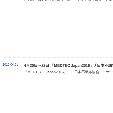
2016.04.01
4月20日～22日 『MEDTEC Japan2016』:｢
『MEDTEC Japan2016』：「日本不織布協会コーナ