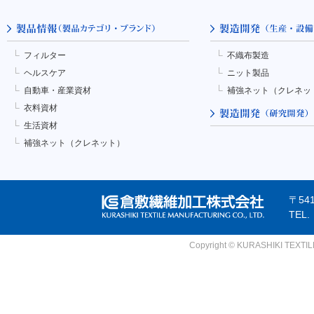
フィルター
不織布製造
ヘルスケア
ニット製品
自動車・産業資材
補強ネット（クレネッ
衣料資材
生活資材
補強ネット（クレネット）
〒54
TEL
Copyright © KURASHIKI TEXTILE