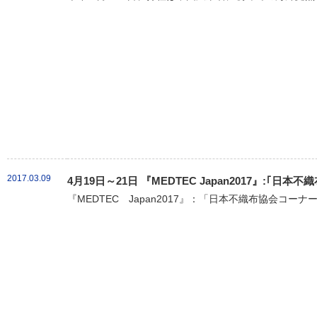
2017.03.09
4月19日～21日 『MEDTEC Japan2017』:｢
『MEDTEC Japan2017』：「日本不織布協会コーナ