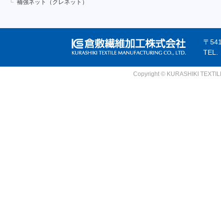
補強ネット（クレネット）
〒54
TEL
Copyright © KURASHIKI TEXTILE