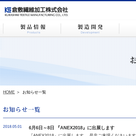
HOME
お知らせ一覧
2018.05.01
6月6日～8日 『ANEX2018』に出展します
『ANEX2018』に出展します。 是非ご来場ください