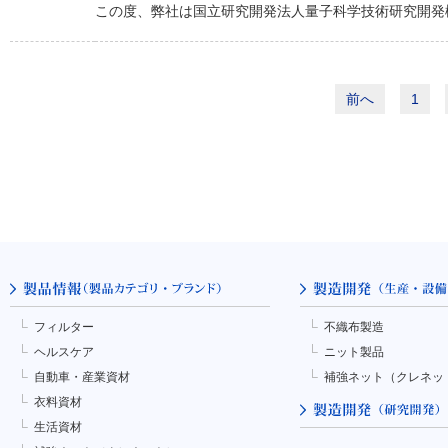
この度、弊社は国立研究開発法人量子科学技術研究開発機
前へ
1
フィルター
不織布製造
ヘルスケア
ニット製品
自動車・産業資材
補強ネット（クレネッ
衣料資材
生活資材