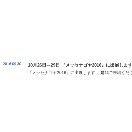
2016.09.30
10月26日～29日 『メッセナゴヤ2016』に出展しま
『メッセナゴヤ2016』に出展します。 是非ご来場くだ