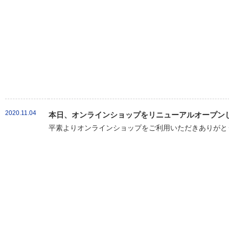
2020.11.04
本日、オンラインショップをリニューアルオープン
平素よりオンラインショップをご利用いただきありがとう