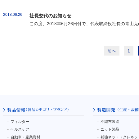
2018.06.26
社長交代のお知らせ
この度、2018年6月26日付で、代表取締役社長の青山
前へ
1
フィルター
不織布製造
ヘルスケア
ニット製品
自動車・産業資材
補強ネット（クレネッ