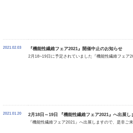
2021.02.03
『機能性繊維フェア2021』開催中止のお知らせ
2月18~19日に予定されていました『機能性繊維フェア20
2021.01.20
2月18日～19日 『機能性繊維フェア2021』へ出展し
『機能性繊維フェア2021』へ出展しますので、是非ご