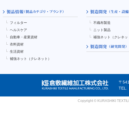
フィルター
不織布製造
ヘルスケア
ニット製品
自動車・産業資材
補強ネット（クレネッ
衣料資材
生活資材
補強ネット（クレネット）
〒54
TEL
Copyright © KURASHIKI TEXTILE