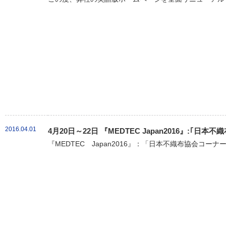
2016.04.01
4月20日～22日 『MEDTEC Japan2016』:｢
『MEDTEC Japan2016』：「日本不織布協会コーナ