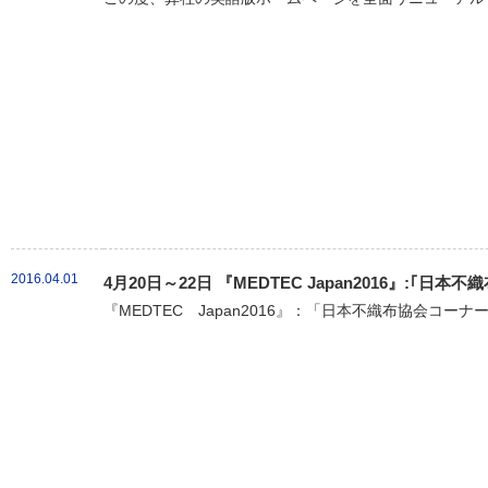
2016.04.01
4月20日～22日 『MEDTEC Japan2016』:｢
『MEDTEC Japan2016』：「日本不織布協会コーナ