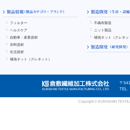
フィルター
不織布製造
ヘルスケア
ニット製品
自動車・産業資材
補強ネット（クレネッ
衣料資材
生活資材
補強ネット（クレネット）
〒54
TEL
Copyright © KURASHIKI TEXTILE