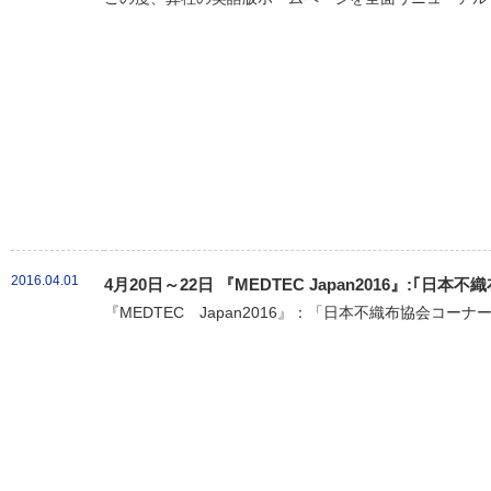
2016.04.01
4月20日～22日 『MEDTEC Japan2016』:｢
『MEDTEC Japan2016』：「日本不織布協会コーナ