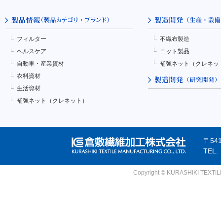
フィルター
不織布製造
ヘルスケア
ニット製品
自動車・産業資材
補強ネット（クレネッ
衣料資材
生活資材
補強ネット（クレネット）
〒54
TEL
Copyright © KURASHIKI TEXTILE