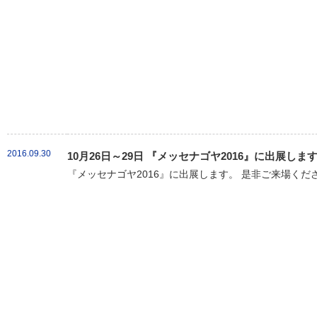
2016.09.30
10月26日～29日 『メッセナゴヤ2016』に出展しま
『メッセナゴヤ2016』に出展します。 是非ご来場くだ