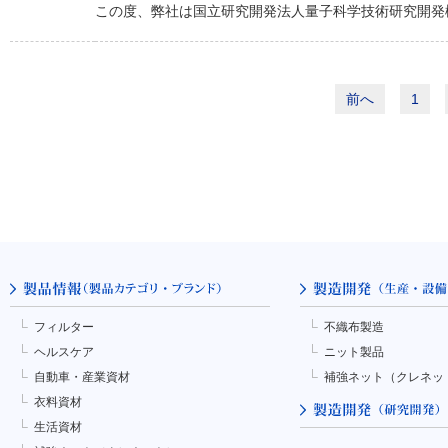
この度、弊社は国立研究開発法人量子科学技術研究開発機
前へ
1
フィルター
不織布製造
ヘルスケア
ニット製品
自動車・産業資材
補強ネット（クレネッ
衣料資材
生活資材