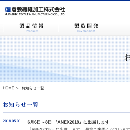
HOME
お知らせ一覧
2018.05.01
6月6日～8日 『ANEX2018』に出展します
『ANEX2018』に出展します。 是非ご来場ください