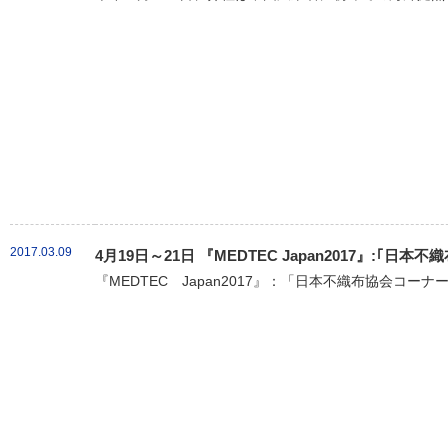
2017.03.09
4月19日～21日 『MEDTEC Japan2017』:｢
『MEDTEC Japan2017』：「日本不織布協会コーナ