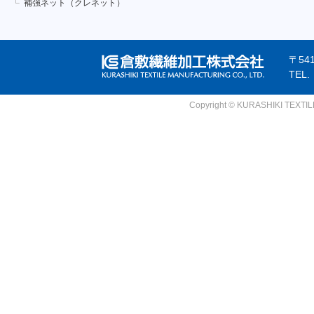
補強ネット（クレネット）
〒54
TEL
Copyright © KURASHIKI TEXTILE