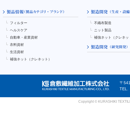
フィルター
不織布製造
ヘルスケア
ニット製品
自動車・産業資材
補強ネット（クレネッ
衣料資材
生活資材
補強ネット（クレネット）
〒54
TEL
Copyright © KURASHIKI TEXTILE