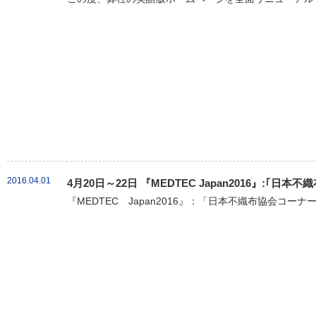
2016.04.01
4月20日～22日 『MEDTEC Japan2016』:｢
『MEDTEC Japan2016』：「日本不織布協会コーナ