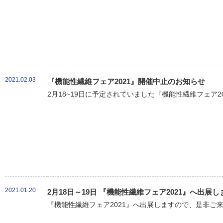
2021.02.03
『機能性繊維フェア2021』開催中止のお知らせ
2月18~19日に予定されていました『機能性繊維フェア20
2021.01.20
2月18日～19日 『機能性繊維フェア2021』へ出展し
『機能性繊維フェア2021』へ出展しますので、是非ご