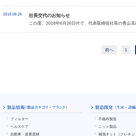
2018.06.26
社長交代のお知らせ
この度、2018年6月26日付で、代表取締役社長の青山
前へ
1
フィルター
不織布製造
ヘルスケア
ニット製品
自動車・産業資材
補強ネット（クレネッ