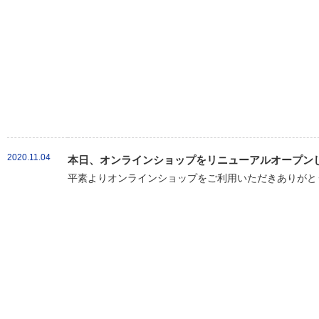
2020.11.04
本日、オンラインショップをリニューアルオープン
平素よりオンラインショップをご利用いただきありがとう