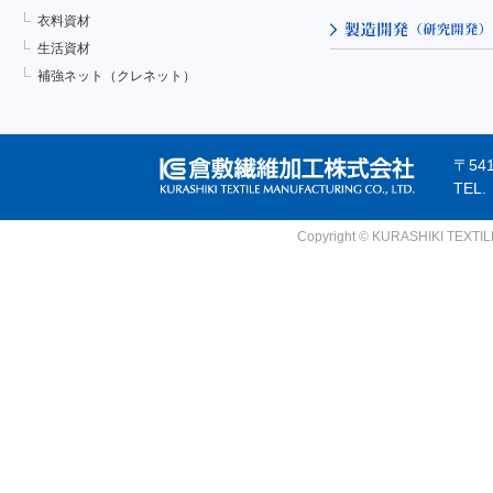
衣料資材
生活資材
補強ネット（クレネット）
〒54
TEL
Copyright © KURASHIKI TEXTILE