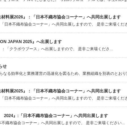
能性材料展2026』：「日本不織布協会コーナー」へ共同出展します
：「日本不織布協会コーナー」へ共同出展しますので、 是非ご来場ください
CON JAPAN 2025』へ出展します
2025』：「クラボウブース」へ出展しますので、 是非ご来場くださ...
らせ
らなる効率化と業務運営の迅速化を図るため、業務組織を別表のとおり変更
能性材料展2025』：「日本不織布協会コーナー」へ共同出展します
：「日本不織布協会コーナー」へ共同出展しますので、 是非ご来場ください
Plus 2024』:「日本不織布協会コーナー」へ共同出展します
「日本不織布協会コーナー」へ共同出展しますので、 是非ご来場ください...