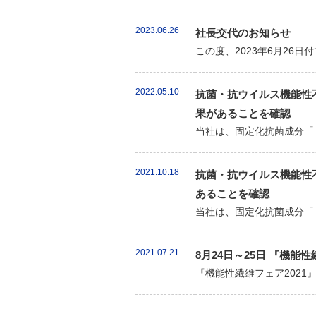
2023.06.26
社長交代のお知らせ
この度、2023年6月26
2022.05.10
抗菌・抗ウイルス機能性不
果があることを確認
当社は、固定化抗菌成分「
2021.10.18
抗菌・抗ウイルス機能性不
あることを確認
当社は、固定化抗菌成分「
2021.07.21
8月24日～25日 『機能
『機能性繊維フェア202