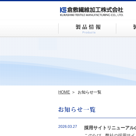
HOME
お知らせ一覧
2026.03.27
採用サイトリニューアル
このたび、弊社の採用サイ