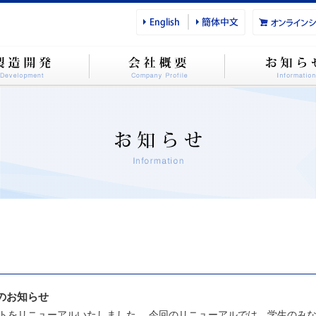
のお知らせ
トをリニューアルいたしました。 今回のリニューアルでは、学生のみなさ